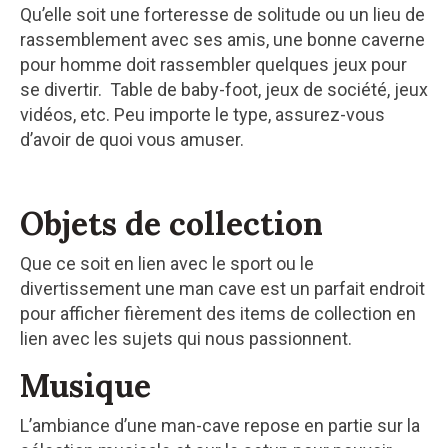
Qu’elle soit une forteresse de solitude ou un lieu de
rassemblement avec ses amis, une bonne caverne
pour homme doit rassembler quelques jeux pour
se divertir. Table de baby-foot, jeux de société, jeux
vidéos, etc. Peu importe le type, assurez-vous
d’avoir de quoi vous amuser.
Objets de collection
Que ce soit en lien avec le sport ou le
divertissement une man cave est un parfait endroit
pour afficher fièrement des items de collection en
lien avec les sujets qui nous passionnent.
Musique
L’ambiance d’une man-cave repose en partie sur la