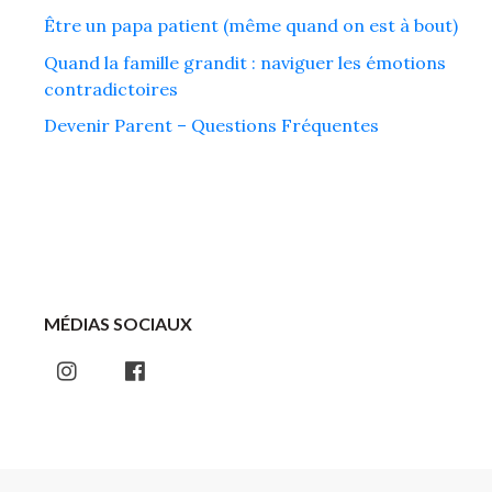
Être un papa patient (même quand on est à bout)
Quand la famille grandit : naviguer les émotions
contradictoires
Devenir Parent – Questions Fréquentes
MÉDIAS SOCIAUX