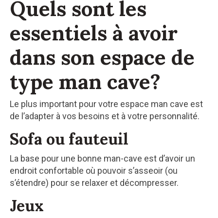
Quels sont les
essentiels à avoir
dans son espace de
type man cave?
Le plus important pour votre espace man cave est
de l’adapter à vos besoins et à votre personnalité.
Sofa ou fauteuil
La base pour une bonne man-cave est d’avoir un
endroit confortable où pouvoir s’asseoir (ou
s’étendre) pour se relaxer et décompresser.
Jeux