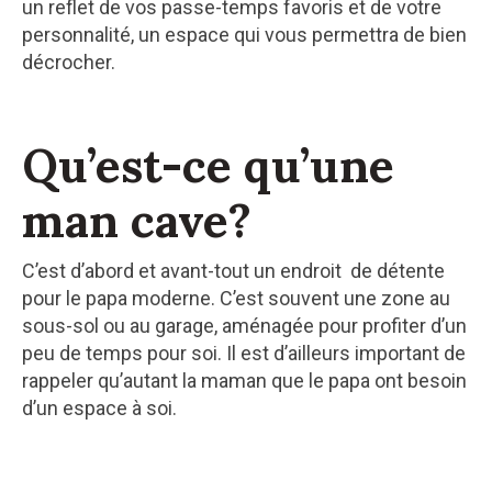
un reflet de vos passe-temps favoris et de votre
personnalité, un espace qui vous permettra de bien
décrocher.
Qu’est-ce qu’une
man cave?
C’est d’abord et avant-tout un endroit de détente
pour le papa moderne. C’est souvent une zone au
sous-sol ou au garage, aménagée pour profiter d’un
peu de temps pour soi. Il est d’ailleurs important de
rappeler qu’autant la maman que le papa ont besoin
d’un espace à soi.