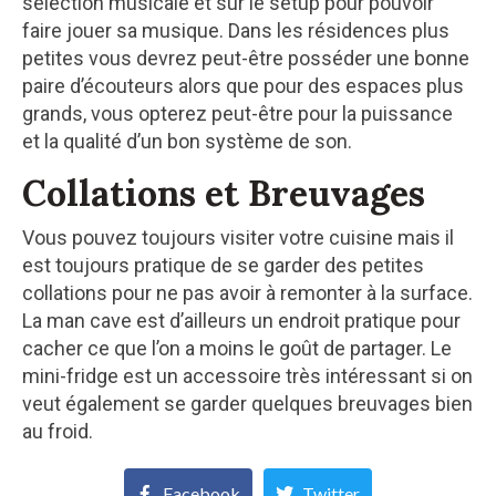
sélection musicale et sur le setup pour pouvoir
faire jouer sa musique. Dans les résidences plus
petites vous devrez peut-être posséder une bonne
paire d’écouteurs alors que pour des espaces plus
grands, vous opterez peut-être pour la puissance
et la qualité d’un bon système de son.
Collations et Breuvages
Vous pouvez toujours visiter votre cuisine mais il
est toujours pratique de se garder des petites
collations pour ne pas avoir à remonter à la surface.
La man cave est d’ailleurs un endroit pratique pour
cacher ce que l’on a moins le goût de partager. Le
mini-fridge est un accessoire très intéressant si on
veut également se garder quelques breuvages bien
au froid.
Facebook
Twitter