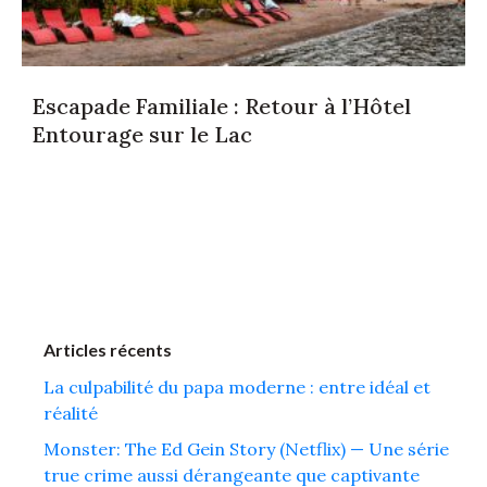
Escapade Familiale : Retour à l’Hôtel
Entourage sur le Lac
Articles récents
La culpabilité du papa moderne : entre idéal et
réalité
Monster: The Ed Gein Story (Netflix) — Une série
true crime aussi dérangeante que captivante