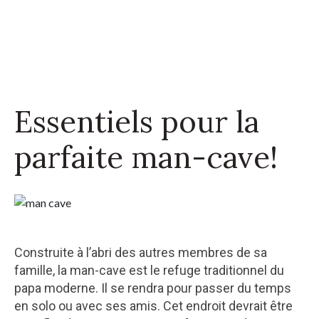
Essentiels pour la
parfaite man-cave!
Construite à l’abri des autres membres de sa
famille, la man-cave est le refuge traditionnel du
papa moderne. Il se rendra pour passer du temps
en solo ou avec ses amis. Cet endroit devrait être