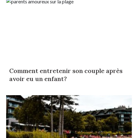
Comment entretenir son couple après
avoir eu un enfant?