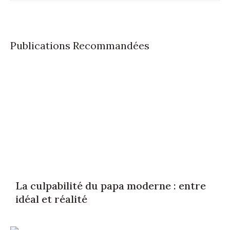
Publications Recommandées
La culpabilité du papa moderne : entre
idéal et réalité