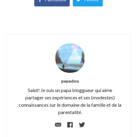
papadou
Salut! Je suis un papa bloggueur qui aime
partager ses expériences et ses (modestes)
connaissances sur le domaine de la famille et de la
parentalité.