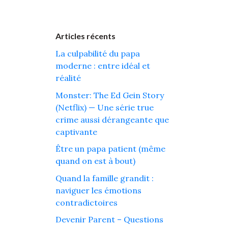
Articles récents
La culpabilité du papa
moderne : entre idéal et
réalité
Monster: The Ed Gein Story
(Netflix) — Une série true
crime aussi dérangeante que
captivante
Être un papa patient (même
quand on est à bout)
Quand la famille grandit :
naviguer les émotions
contradictoires
Devenir Parent – Questions