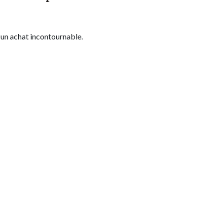
 un achat incontournable.