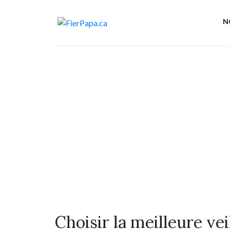
N
Choisir la meilleure ve