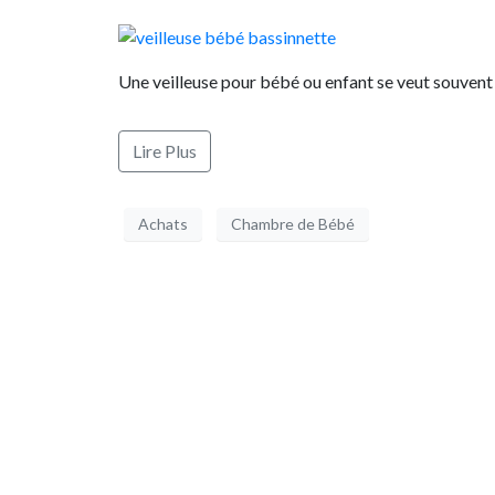
Une veilleuse pour bébé ou enfant se veut souvent
Lire Plus
Achats
Chambre de Bébé