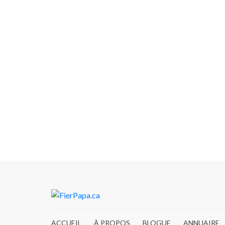
ACCUEIL
À PROPOS
BLOGUE
ANNUAIRE