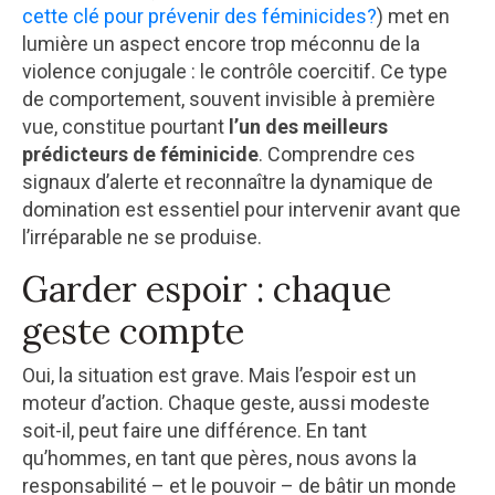
cette clé pour prévenir des féminicides?
) met en
lumière un aspect encore trop méconnu de la
violence conjugale : le contrôle coercitif. Ce type
de comportement, souvent invisible à première
vue, constitue pourtant
l’un des meilleurs
prédicteurs de féminicide
. Comprendre ces
signaux d’alerte et reconnaître la dynamique de
domination est essentiel pour intervenir avant que
l’irréparable ne se produise.
Garder espoir : chaque
geste compte
Oui, la situation est grave. Mais l’espoir est un
moteur d’action. Chaque geste, aussi modeste
soit-il, peut faire une différence. En tant
qu’hommes, en tant que pères, nous avons la
responsabilité – et le pouvoir – de bâtir un monde