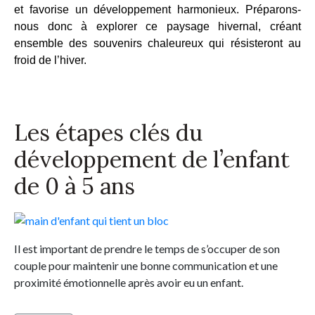
et favorise un développement harmonieux. Préparons-
nous donc à explorer ce paysage hivernal, créant 
ensemble des souvenirs chaleureux qui résisteront au 
froid de l’hiver.
Les étapes clés du
développement de l’enfant
de 0 à 5 ans
Il est important de prendre le temps de s’occuper de son
couple pour maintenir une bonne communication et une
proximité émotionnelle après avoir eu un enfant.