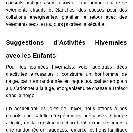
conseils pratiques sont à suivre : une bonne couche de 
vêtements chauds et étanches, des pauses pour des 
collations énergisantes, planifier le retour avec des 
vêtements secs, et toujours prioriser la sécurité.
Suggestions d’Activités Hivernales 
avec les Enfants
Pour les journées hivernales, voici quelques idées 
d’activités amusantes : construire un bonhomme de 
neige, partir en randonnée en raquettes, patiner en plein 
air, s’adonner à la luge, et organiser une chasse au trésor 
dans la neige.
En accueillant les joies de l’hiver, nous offrons à nos 
enfants une palette d’expériences précieuses. Chaque 
activité, de la construction d’un bonhomme de neige à 
une randonnée en raquettes, renforce les liens familiaux 