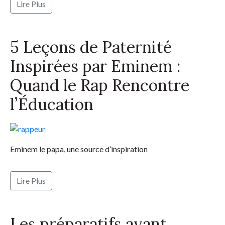
Lire Plus
5 Leçons de Paternité
Inspirées par Eminem :
Quand le Rap Rencontre
l’Éducation
Eminem le papa, une source d’inspiration
Lire Plus
Les préparatifs avant