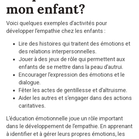
mon enfant?
Voici quelques exemples d’activités pour
développer l’empathie chez les enfants :
Lire des histoires qui traitent des émotions et
des relations interpersonnelles.
Jouer à des jeux de rôle qui permettent aux
enfants de se mettre dans la peau d’autrui.
Encourager l’expression des émotions et le
dialogue.
Fêter les actes de gentillesse et d’altruisme.
Aider les autres et s’engager dans des actions
caritatives.
L’éducation émotionnelle joue un rôle important
dans le développement de l’empathie. En apprenant
à identifier et à gérer leurs propres émotions, les