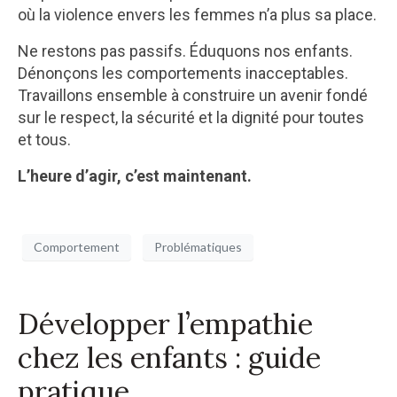
où la violence envers les femmes n’a plus sa place.
Ne restons pas passifs. Éduquons nos enfants.
Dénonçons les comportements inacceptables.
Travaillons ensemble à construire un avenir fondé
sur le respect, la sécurité et la dignité pour toutes
et tous.
L’heure d’agir, c’est maintenant.
Comportement
Problématiques
Développer l’empathie
chez les enfants : guide
pratique