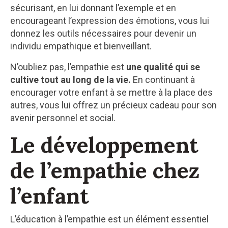
sécurisant, en lui donnant l’exemple et en
encourageant l’expression des émotions, vous lui
donnez les outils nécessaires pour devenir un
individu empathique et bienveillant.
N’oubliez pas, l’empathie est
une qualité qui se
cultive tout au long de la vie.
En continuant à
encourager votre enfant à se mettre à la place des
autres, vous lui offrez un précieux cadeau pour son
avenir personnel et social.
Le développement
de l’empathie chez
l’enfant
L’éducation à l’empathie est un élément essentiel