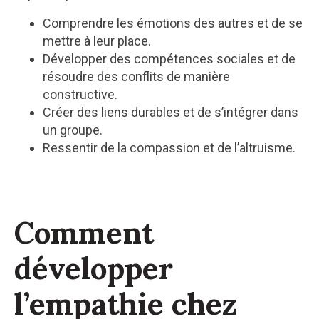
Comprendre les émotions des autres et de se
mettre à leur place.
Développer des compétences sociales et de
résoudre des conflits de manière
constructive.
Créer des liens durables et de s’intégrer dans
un groupe.
Ressentir de la compassion et de l’altruisme.
Comment
développer
l’empathie chez