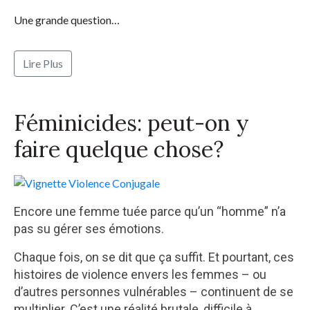
Une grande question…
Lire Plus
Féminicides: peut-on y
faire quelque chose?
Encore une femme tuée parce qu’un “homme” n’a
pas su gérer ses émotions.
Chaque fois, on se dit que ça suffit. Et pourtant, ces
histoires de violence envers les femmes – ou
d’autres personnes vulnérables – continuent de se
multiplier. C’est une réalité brutale, difficile à