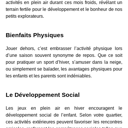
activités en plein air durant ces mois froids, révélant un 
terrain fertile pour le développement et le bonheur de nos 
petits explorateurs.
Bienfaits Physiques
Jouer dehors, c’est embrasser l’activité physique lors 
d’une saison souvent synonyme de repos. Que ce soit 
pour pratiquer un sport d’hiver, s’amuser dans la neige, 
ou simplement se balader, les avantages physiques pour 
les enfants et les parents sont indéniables.
Le Développement Social
Les jeux en plein air en hiver encouragent le 
développement social de l’enfant. Selon votre quartier, 
ces activités extérieures peuvent favoriser les rencontres 