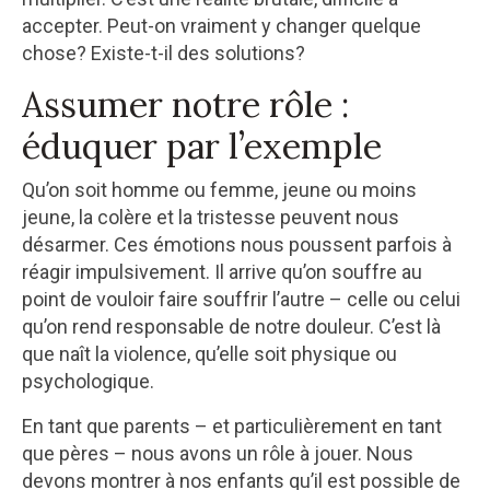
accepter. Peut-on vraiment y changer quelque
chose? Existe-t-il des solutions?
Assumer notre rôle :
éduquer par l’exemple
Qu’on soit homme ou femme, jeune ou moins
jeune, la colère et la tristesse peuvent nous
désarmer. Ces émotions nous poussent parfois à
réagir impulsivement. Il arrive qu’on souffre au
point de vouloir faire souffrir l’autre – celle ou celui
qu’on rend responsable de notre douleur. C’est là
que naît la violence, qu’elle soit physique ou
psychologique.
En tant que parents – et particulièrement en tant
que pères – nous avons un rôle à jouer. Nous
devons montrer à nos enfants qu’il est possible de