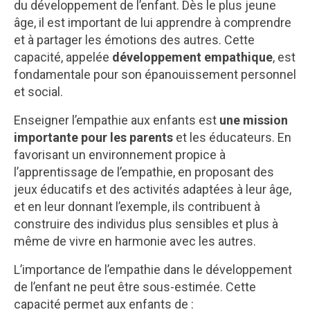
du développement de l’enfant. Dès le plus jeune
âge, il est important de lui apprendre à comprendre
et à partager les émotions des autres. Cette
capacité, appelée
développement empathique
, est
fondamentale pour son épanouissement personnel
et social.
Enseigner l’empathie aux enfants est
une mission
importante pour les parents
et les éducateurs. En
favorisant un environnement propice à
l’apprentissage de l’empathie, en proposant des
jeux éducatifs et des activités adaptées à leur âge,
et en leur donnant l’exemple, ils contribuent à
construire des individus plus sensibles et plus à
même de vivre en harmonie avec les autres.
L’importance de l’empathie dans le développement
de l’enfant ne peut être sous-estimée. Cette
capacité permet aux enfants de :