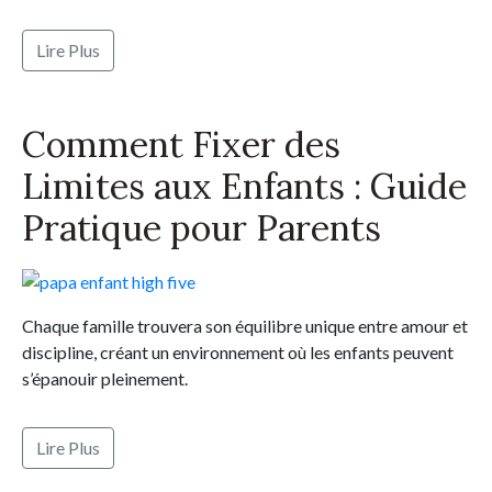
Lire Plus
Comment Fixer des
Limites aux Enfants : Guide
Pratique pour Parents
Chaque famille trouvera son équilibre unique entre amour et
discipline, créant un environnement où les enfants peuvent
s’épanouir pleinement.
Lire Plus