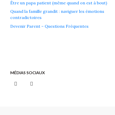
Être un papa patient (même quand on est à bout)
Quand la famille grandit : naviguer les émotions
contradictoires
Devenir Parent – Questions Fréquentes
MÉDIAS SOCIAUX