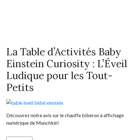
La Table d’Activités Baby
Einstein Curiosity : L’Éveil
Ludique pour les Tout-
Petits
Découvrez notre avis sur le chauffe biberon à affichage
numérique de Munchkin!