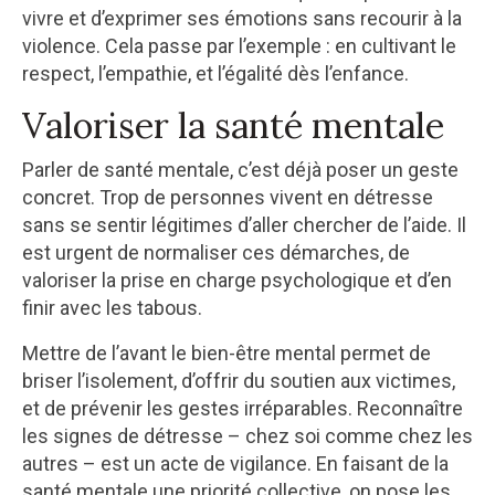
vivre et d’exprimer ses émotions sans recourir à la
violence. Cela passe par l’exemple : en cultivant le
respect, l’empathie, et l’égalité dès l’enfance.
Valoriser la santé mentale
Parler de santé mentale, c’est déjà poser un geste
concret. Trop de personnes vivent en détresse
sans se sentir légitimes d’aller chercher de l’aide. Il
est urgent de normaliser ces démarches, de
valoriser la prise en charge psychologique et d’en
finir avec les tabous.
Mettre de l’avant le bien-être mental permet de
briser l’isolement, d’offrir du soutien aux victimes,
et de prévenir les gestes irréparables. Reconnaître
les signes de détresse – chez soi comme chez les
autres – est un acte de vigilance. En faisant de la
santé mentale une priorité collective, on pose les