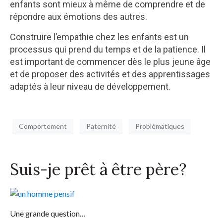
enfants sont mieux à même de comprendre et de
répondre aux émotions des autres.
Construire l’empathie chez les enfants est un
processus qui prend du temps et de la patience. Il
est important de commencer dès le plus jeune âge
et de proposer des activités et des apprentissages
adaptés à leur niveau de développement.
Comportement
Paternité
Problématiques
Suis-je prêt à être père?
Une grande question…