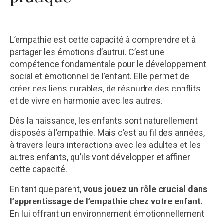
L’empathie est cette capacité à comprendre et à
partager les émotions d’autrui. C’est une
compétence fondamentale pour le développement
social et émotionnel de l’enfant. Elle permet de
créer des liens durables, de résoudre des conflits
et de vivre en harmonie avec les autres.
Dès la naissance, les enfants sont naturellement
disposés à l’empathie. Mais c’est au fil des années,
à travers leurs interactions avec les adultes et les
autres enfants, qu’ils vont développer et affiner
cette capacité.
En tant que parent,
vous jouez un rôle crucial dans
l’apprentissage de l’empathie chez votre enfant.
En lui offrant un environnement émotionnellement