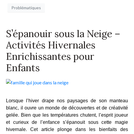
Problématiques
S’épanouir sous la Neige –
Activités Hivernales
Enrichissantes pour
Enfants
Lorsque l’hiver drape nos paysages de son manteau 
blanc, il ouvre un monde de découvertes et de créativité 
gelée. Bien que les températures chutent, l’esprit joueur 
et curieux de l’enfance s’épanouit sous cette magie 
hivernale. Cet article plonge dans les bienfaits des 