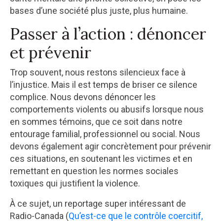
bases d’une société plus juste, plus humaine.
Passer à l’action : dénoncer
et prévenir
Trop souvent, nous restons silencieux face à
l’injustice. Mais il est temps de briser ce silence
complice. Nous devons dénoncer les
comportements violents ou abusifs lorsque nous
en sommes témoins, que ce soit dans notre
entourage familial, professionnel ou social. Nous
devons également agir concrètement pour prévenir
ces situations, en soutenant les victimes et en
remettant en question les normes sociales
toxiques qui justifient la violence.
À ce sujet, un reportage super intéressant de
Radio-Canada (
Qu’est-ce que le contrôle coercitif,