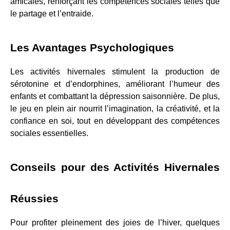
amicales, renforçant les compétences sociales telles que 
le partage et l’entraide.
Les Avantages Psychologiques
Les activités hivernales stimulent la production de 
sérotonine et d’endorphines, améliorant l’humeur des 
enfants et combattant la dépression saisonnière. De plus, 
le jeu en plein air nourrit l’imagination, la créativité, et la 
confiance en soi, tout en développant des compétences 
sociales essentielles.
Conseils pour des Activités Hivernales 
Réussies
Pour profiter pleinement des joies de l’hiver, quelques 