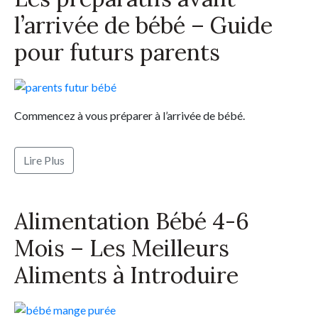
l’arrivée de bébé – Guide
pour futurs parents
Commencez à vous préparer à l’arrivée de bébé.
Lire Plus
Alimentation Bébé 4-6
Mois – Les Meilleurs
Aliments à Introduire